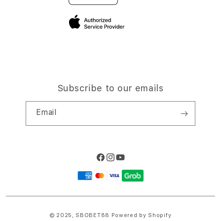
Site Terms of Use
Subscribe to our emails
Email
Facebook
Instagram
YouTube
Payment
methods
© 2025,
SBOBET88
Powered by Shopify