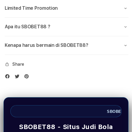
Limited Time Promotion
Apa itu SBOBET88 ?
Kenapa harus bermain di SBOBET88?
Share
SBOBET88 • Login Situ
SBOBET88 - Situs Judi Bola