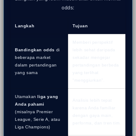
odds:
Langkah
Tujuan
Memberi perspektif
Bandingkan odds
di
lebih sehat daripada
beberapa market
sekadar mengejar
dalam pertandingan
pertandingan berbeda
yang sama
yang terlihat
“menggiurkan”.
Utamakan
liga yang
Analisis lebih tepat
Anda pahami
karena Anda familiar
(misalnya Premier
dengan gaya main,
League, Serie A, atau
performa, dan tren tim.
Liga Champions)