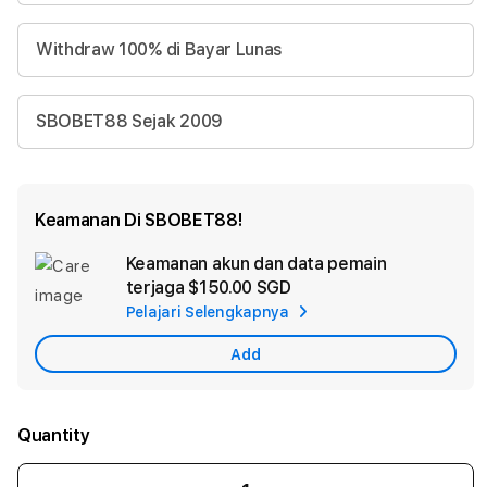
Withdraw 100% di Bayar Lunas
SBOBET88 Sejak 2009
Keamanan Di SBOBET88!
Keamanan akun dan data pemain
Ad
terjaga
$150.00 SGD
App
Pelajari Selengkapnya
Car
Add
Quantity