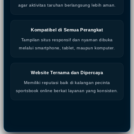
agar aktivitas taruhan berlangsung lebih aman.
Kompatibel di Semua Perangkat
Tampilan situs responsif dan nyaman dibuka
melalui smartphone, tablet, maupun komputer.
Website Ternama dan Dipercaya
Memiliki reputasi baik di kalangan pecinta
sportsbook online berkat layanan yang konsisten.