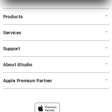
Products
Services
SBOBET88
SBOBET88 LOGIN
Support
AppleCare+
SBOBET88 APK
Corporate
LINK ALTERNATIF
About iStudio
My Account
Situs Taruhan
SBOBET88 LINK
Collection & Delivery
Elush Service Provider
SBOBET88 ALTERNATIF
Apple Premium Partner
About Us
Returns & Exchanges
Financing Options
SBOBET88 LOGIN
Find an iStudio near you
Contact Us
Trade-in
SBOBET88 APK LOGIN
Why Shop at iStudio
FAQ
Traveller’s Reservation
Elush Corporate Website
Privacy Policy