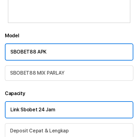
Model
SBOBET88 APK
SBOBET88 MIX PARLAY
Capacity
Link Sbobet 24 Jam
Deposit Cepat & Lengkap